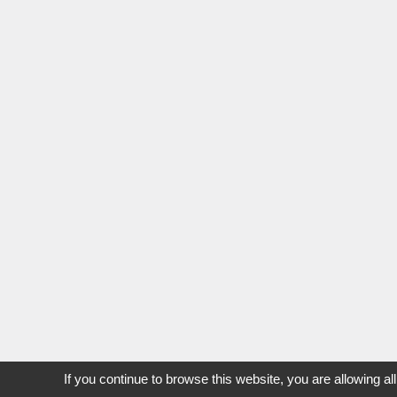
If you continue to browse this website, you are allowing al