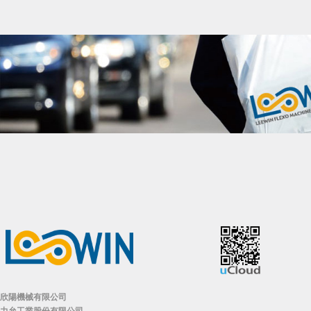
欣陽機械有限公司