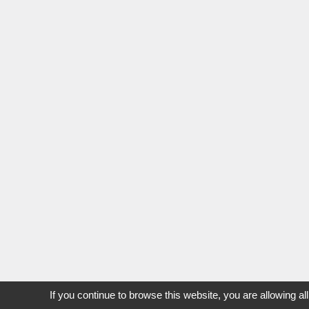
If you continue to browse this website, you are allowing al