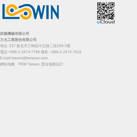
欣陽機械有限公司
力允工業股份有限公司
地址: 237 新北市三峽區中正路二段169-3號
電話:+886-2-2674-7799 傳真: +886-2-2674-7818
E-mail:
leewin@leeyeun.com
網站地圖
PRM Taiwan
,
普拉瑞斯設計