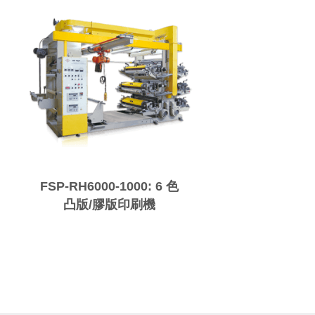
FSP-RH6000-1000: 6 色
凸版/膠版印刷機