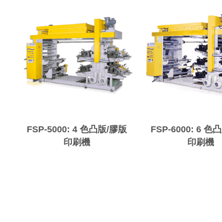
FSP-5000: 4 色凸版/膠版
FSP-6000: 6 
印刷機
印刷機