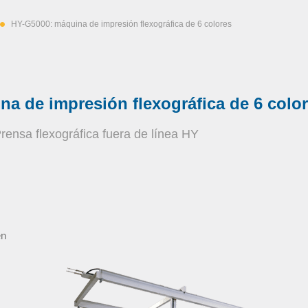
HY-G5000: máquina de impresión flexográfica de 6 colores
a de impresión flexográfica de 6 colo
rensa flexográfica fuera de línea HY
en