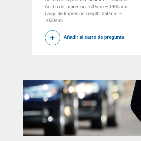
Ancho de impresión: 700mm ~ 1400mm
Largo de Impresión Length: 250mm ~
1000mm
Añadir al carro de pregunta