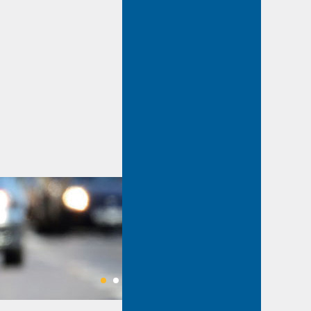
2015-06-11