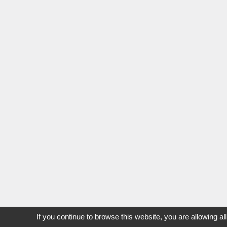
If you continue to browse this website, you are allowing al