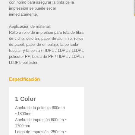
con horno para asegurar la tinta de la
impression se puede secar
inmediatamente.
Applicación de material:
Rollo a rollo de impresión para tela de fibra
de vidrio, celofán, papel de aluminio, rollos
de papel, papel de embalaje, la película
tubular, y la bolsa / HDPE / LDPE / LLDPE
poliéster PP, bolsa de PP / HDPE / LDPE /
LLDPE poliéster.
Especificación
1 Color
Ancho de la película:600mm
~1800mm
Ancho de impresión:600mm ~
1700mm
Largo de Impresión :250mm ~