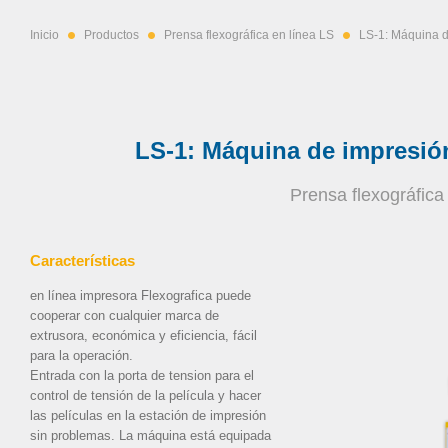
Inicio
Productos
Prensa flexográfica en línea LS
LS-1: Máquina de
LS-1: Máquina de impresión
Prensa flexográfica
Características
en línea impresora Flexografica puede
cooperar con cualquier marca de
extrusora, económica y eficiencia, fácil
para la operación.
Entrada con la porta de tension para el
control de tensión de la película y hacer
las películas en la estación de impresión
sin problemas. La máquina está equipada