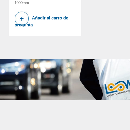
1000mm
Añadir al carro de
pregunta