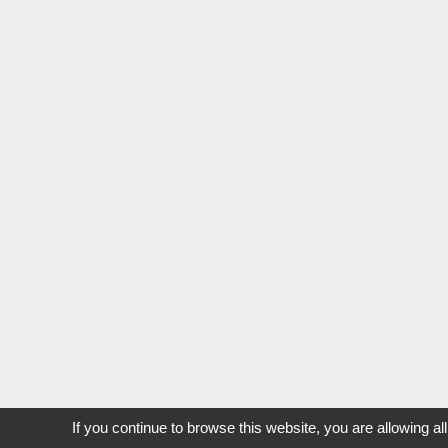
If you continue to browse this website, you are allowing al