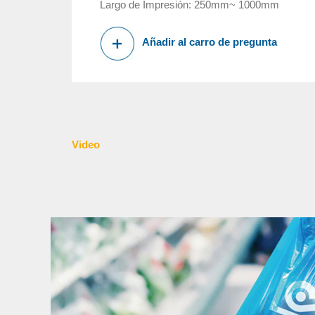
Largo de Impresión: 250mm~ 1000mm
Añadir al carro de pregunta
Video