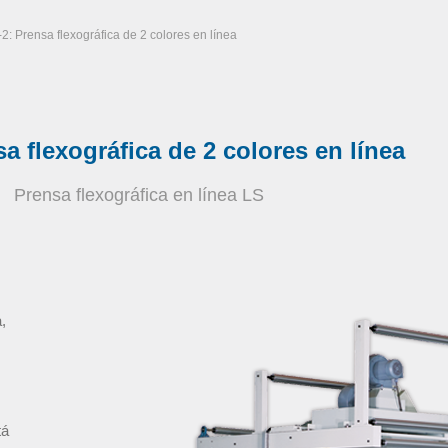
2: Prensa flexográfica de 2 colores en línea
a flexográfica de 2 colores en línea
Prensa flexográfica en línea LS
,
tá