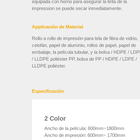
equipada con horno para asegurar la tinta de la
impression se puede secar inmediatamente.
Applicación de Material
Rollo a rollo de impresión para tela de fibra de vidrio,
celofán, papel de aluminio, rollos de papel, papel de
embalaje, la película tubular, y la bolsa / HDPE / LD
/ LLDPE poliéster PP, bolsa de PP / HDPE / LDPE /
LLDPE poliéster.
Especificación
2 Color
Ancho de la película: 600mm~1800mm
Ancho de impresión: 600mm~ 1700mm