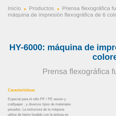
Inicio
Productos
Prensa flexográfica f
máquina de impresión flexográfica de 6 col
HY-6000: máquina de impre
color
Prensa flexográfica 
Características
Especial para el rollo PP / PE woven y
craftpaper , y diversos tipos de materiales
pesados. La estructura de la máquina
utilize de hierro fundido con la pintura en