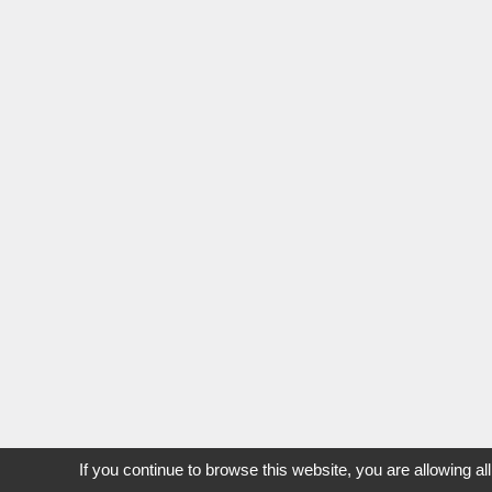
If you continue to browse this website, you are allowing al