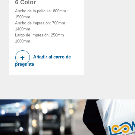
6 Color
Ancho de la película: 800mm ~
1500mm
Ancho de impresión: 700mm ~
1400mm
Largo de Impresión: 250mm ~
1000mm
Añadir al carro de
pregunta