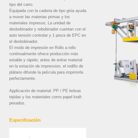
tipo del carro.
Equipada con la cadena de tipo grúa ayuda
a mover las materias primas y los
materiales impresos; La unidad de
desbobinador y rebobinador cuentan con el
auto tensión controlar y 1 pieza de EPC en
el desbobinador.
El modo de impresión en Rollo a rollo
continualmente ofrece producción más
estable y rápido; antes de entrar material
en la estación de impression, el rodillo de
plátano difunde la película para imprimirla
perfectamente.
Applicación de material: PP / PE bolsas
tejidas y los materiales como papel kraft
pesados.
Especificación